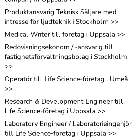
Produktansvarig Teknisk Säljare med
intresse för ljudteknik i Stockholm >>
Medical Writer till företag i Uppsala >>
Redovisningsekonom / -ansvarig till
fastighetsförvaltningsbolag i Stockholm
>>
Operatör till Life Science-företag i Umeå
>>
Research & Development Engineer till
Life Science-företag i Uppsala >>
Laboratory Engineer / Laboratorieingenjör
till Life Science-företag i Uppsala >>