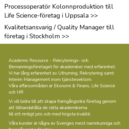
Processoperatör Kolonnproduktion till
Life Science-företag i Uppsala >>
Kvalitetsansvarig / Quality Manager till
företag i Stockholm >>
Academic Resource - Rekryterings- och
Bemanningsföretaget för akademiker med erfarenhet.
Vi har lång erfarenhet av Uthyrning, Rekrytering samt
Interim Management inom tjänstesektorn.
Våra affärsområden är Ekonomi & Finans, Life Science
och HR
Vi vill bidra till att skapa framgångsrika företag genom
att tillhandahålla de rätta akademikerna
till ett rimligt pris och med högsta kvalité.
Våra kunder är några av Sveriges mest namnkunniga och