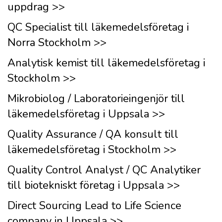
uppdrag >>
QC Specialist till läkemedelsföretag i
Norra Stockholm >>
Analytisk kemist till läkemedelsföretag i
Stockholm >>
Mikrobiolog / Laboratorieingenjör till
läkemedelsföretag i Uppsala >>
Quality Assurance / QA konsult till
läkemedelsföretag i Stockholm >>
Quality Control Analyst / QC Analytiker
till biotekniskt företag i Uppsala >>
Direct Sourcing Lead to Life Science
company in Uppsala >>