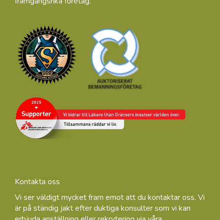
framgångsrika företag.
Kontakta oss
Vi ser väldigt mycket fram emot att du kontaktar oss. Vi
är på ständig jakt efter duktiga konsulter som vi kan
erbjuda anställning eller rekrytering via våra