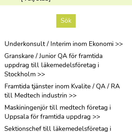
Underkonsult / Interim inom Ekonomi >>
Granskare / Junior QA för framtida
uppdrag till läkemedelsföretag i
Stockholm >>
Framtida tjänster inom Kvalite / QA / RA
till Medtech industrin >>
Maskiningenjör till medtech företag i
Uppsala för framtida uppdrag >>
Sektionschef till läkemedelsföretag i