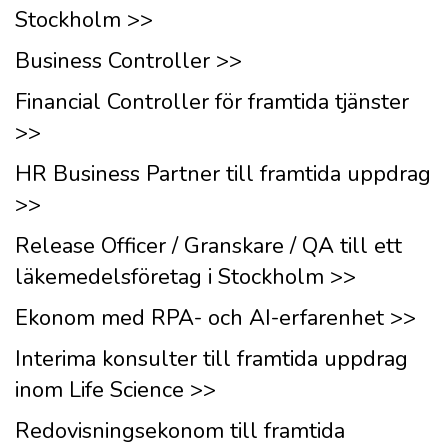
Stockholm >>
Business Controller >>
Financial Controller för framtida tjänster
>>
HR Business Partner till framtida uppdrag
>>
Release Officer / Granskare / QA till ett
läkemedelsföretag i Stockholm >>
Ekonom med RPA- och AI-erfarenhet >>
Interima konsulter till framtida uppdrag
inom Life Science >>
Redovisningsekonom till framtida