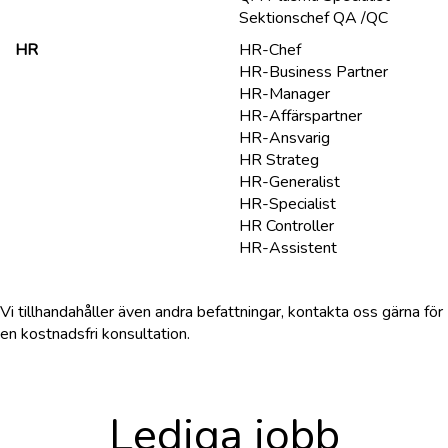
Sektionschef QA /QC
HR
HR-Chef
HR-Business Partner
HR-Manager
HR-Affärspartner
HR-Ansvarig
HR Strateg
HR-Generalist
HR-Specialist
HR Controller
HR-Assistent
Vi tillhandahåller även andra befattningar, kontakta oss gärna för
en kostnadsfri konsultation.
Lediga jobb