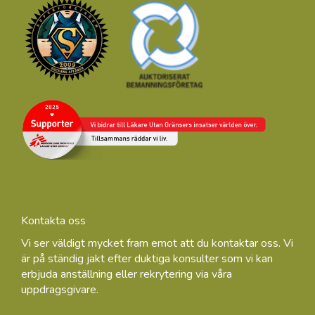
Kontakta oss
Vi ser väldigt mycket fram emot att du kontaktar oss. Vi
är på ständig jakt efter duktiga konsulter som vi kan
erbjuda anställning eller rekrytering via våra
uppdragsgivare.