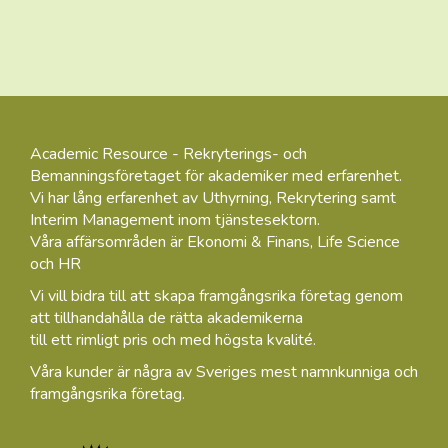
Academic Resource - Rekryterings- och
Bemanningsföretaget för akademiker med erfarenhet.
Vi har lång erfarenhet av Uthyrning, Rekrytering samt
Interim Management inom tjänstesektorn.
Våra affärsområden är Ekonomi & Finans, Life Science
och HR
Vi vill bidra till att skapa framgångsrika företag genom
att tillhandahålla de rätta akademikerna
till ett rimligt pris och med högsta kvalité.
Våra kunder är några av Sveriges mest namnkunniga och
framgångsrika företag.