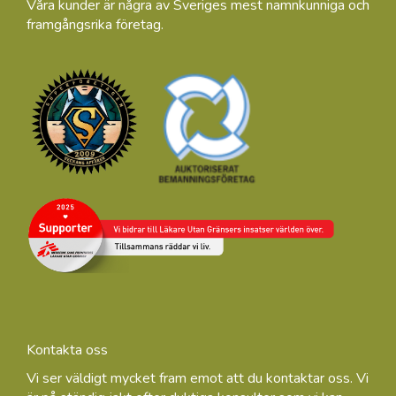
Våra kunder är några av Sveriges mest namnkunniga och
framgångsrika företag.
Kontakta oss
Vi ser väldigt mycket fram emot att du kontaktar oss. Vi