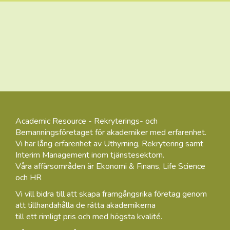
Academic Resource - Rekryterings- och
Bemanningsföretaget för akademiker med erfarenhet.
Vi har lång erfarenhet av Uthyrning, Rekrytering samt
Interim Management inom tjänstesektorn.
Våra affärsområden är Ekonomi & Finans, Life Science
och HR
Vi vill bidra till att skapa framgångsrika företag genom
att tillhandahålla de rätta akademikerna
till ett rimligt pris och med högsta kvalité.