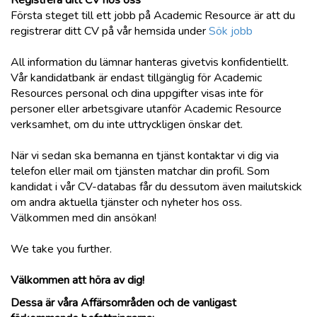
Första steget till ett jobb på Academic Resource är att du
registrerar ditt CV på vår hemsida under
Sök jobb
All information du lämnar hanteras givetvis konfidentiellt.
Vår kandidatbank är endast tillgänglig för Academic
Resources personal och dina uppgifter visas inte för
personer eller arbetsgivare utanför Academic Resource
verksamhet, om du inte uttryckligen önskar det.
När vi sedan ska bemanna en tjänst kontaktar vi dig via
telefon eller mail om tjänsten matchar din profil. Som
kandidat i vår CV-databas får du dessutom även mailutskick
om andra aktuella tjänster och nyheter hos oss.
Välkommen med din ansökan!
We take you further.
Välkommen att höra av dig!
Dessa är våra Affärsområden och de vanligast