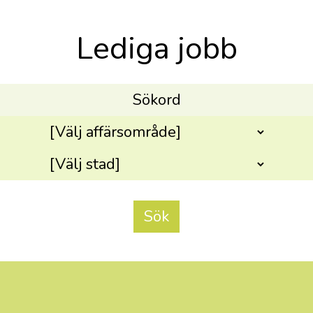
Lediga jobb