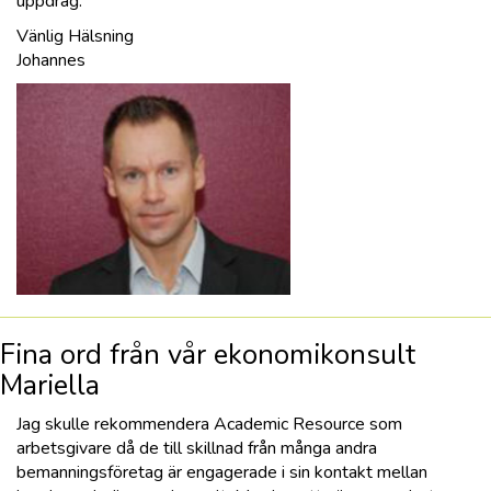
uppdrag.
Vänlig Hälsning
Johannes
Fina ord från vår ekonomikonsult
Mariella
Jag skulle rekommendera Academic Resource som
arbetsgivare då de till skillnad från många andra
bemanningsföretag är engagerade i sin kontakt mellan