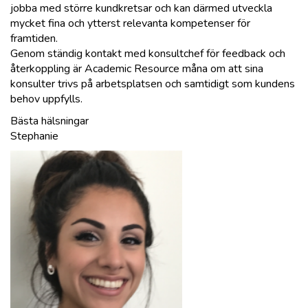
jobba med större kundkretsar och kan därmed utveckla
mycket fina och ytterst relevanta kompetenser för
framtiden.
Genom ständig kontakt med konsultchef för feedback och
återkoppling är Academic Resource måna om att sina
konsulter trivs på arbetsplatsen och samtidigt som kundens
behov uppfylls.
Bästa hälsningar
Stephanie