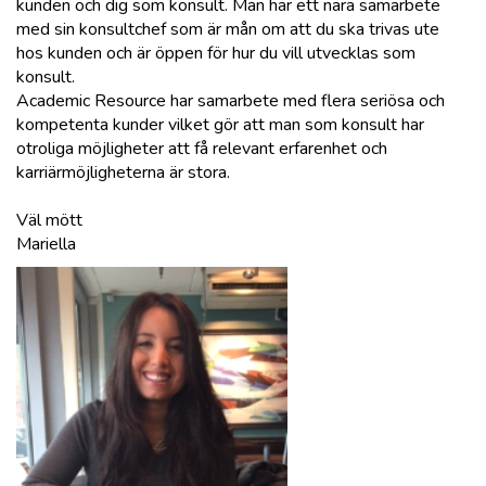
kunden och dig som konsult. Man har ett nära samarbete
med sin konsultchef som är mån om att du ska trivas ute
hos kunden och är öppen för hur du vill utvecklas som
konsult.
Academic Resource har samarbete med flera seriösa och
kompetenta kunder vilket gör att man som konsult har
otroliga möjligheter att få relevant erfarenhet och
karriärmöjligheterna är stora.
Väl mött
Mariella