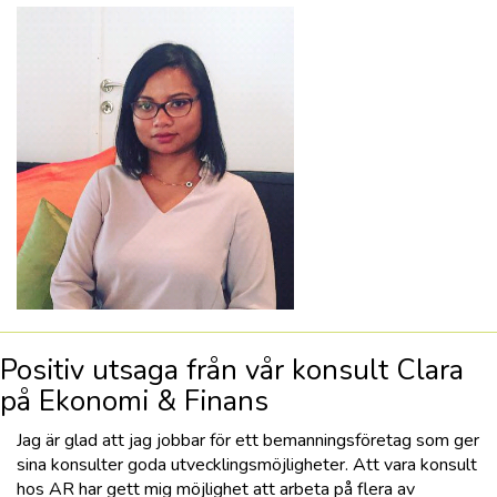
Positiv utsaga från vår konsult Clara
på Ekonomi & Finans
Jag är glad att jag jobbar för ett bemanningsföretag som ger
sina konsulter goda utvecklingsmöjligheter. Att vara konsult
hos AR har gett mig möjlighet att arbeta på flera av