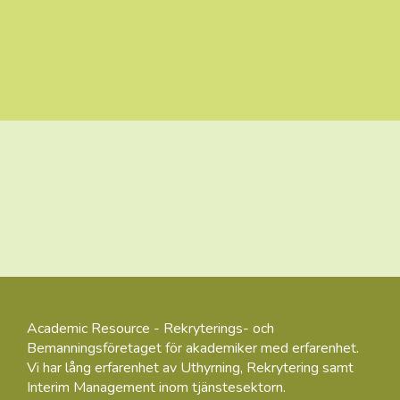
Academic Resource - Rekryterings- och
Bemanningsföretaget för akademiker med erfarenhet.
Vi har lång erfarenhet av Uthyrning, Rekrytering samt
Interim Management inom tjänstesektorn.