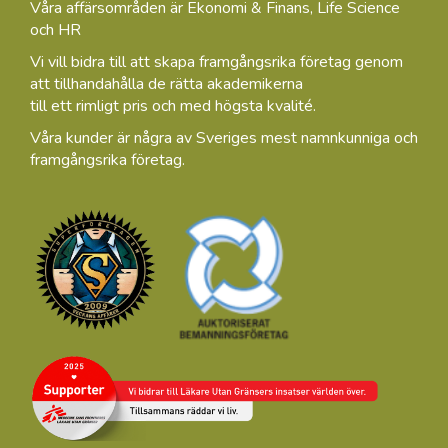
Våra affärsområden är Ekonomi & Finans, Life Science
och HR
Vi vill bidra till att skapa framgångsrika företag genom
att tillhandahålla de rätta akademikerna
till ett rimligt pris och med högsta kvalité.
Våra kunder är några av Sveriges mest namnkunniga och
framgångsrika företag.