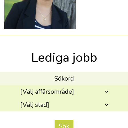
Lediga jobb