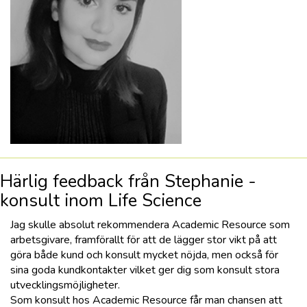
Härlig feedback från Stephanie -
konsult inom Life Science
Jag skulle absolut rekommendera Academic Resource som
arbetsgivare, framförallt för att de lägger stor vikt på att
göra både kund och konsult mycket nöjda, men också för
sina goda kundkontakter vilket ger dig som konsult stora
utvecklingsmöjligheter.
Som konsult hos Academic Resource får man chansen att