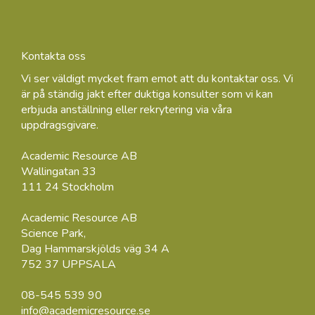
Kontakta oss
Vi ser väldigt mycket fram emot att du kontaktar oss. Vi
är på ständig jakt efter duktiga konsulter som vi kan
erbjuda anställning eller rekrytering via våra
uppdragsgivare.
Academic Resource AB
Wallingatan 33
111 24 Stockholm
Academic Resource AB
Science Park,
Dag Hammarskjölds väg 34 A
752 37 UPPSALA
08-545 539 90
info@academicresource.se